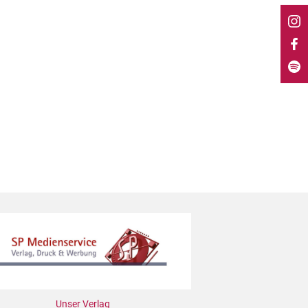
Unser Verlag