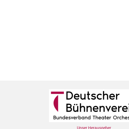
Unser Herausgeber