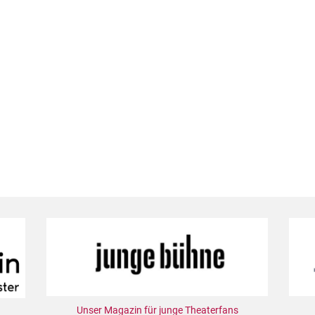
Unser Magazin für junge Theaterfans