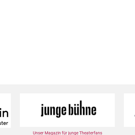
Unser Magazin für junge Theaterfans