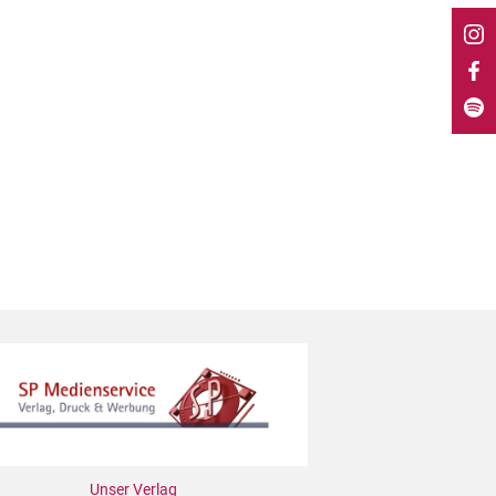
Unser Verlag