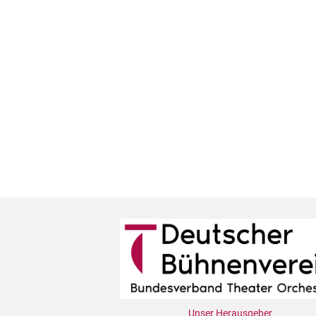
Unser Herausgeber