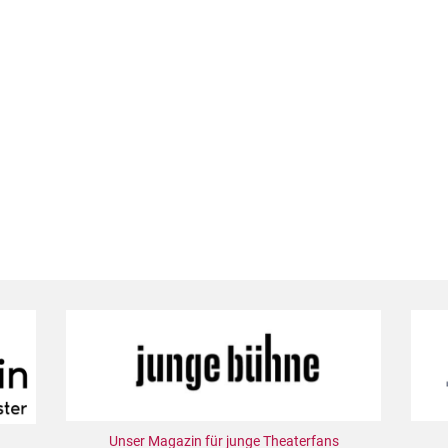
Unser Magazin für junge Theaterfans