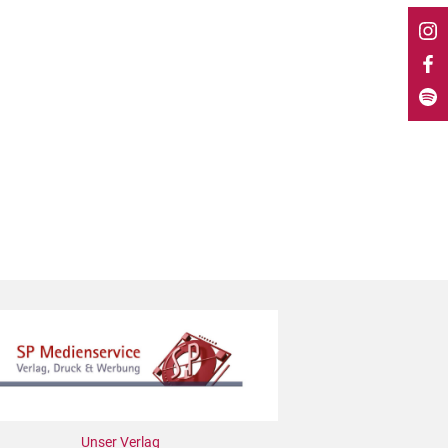
Unser Verlag