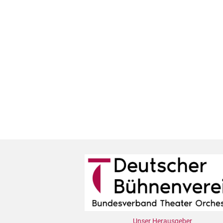
Unser Herausgeber