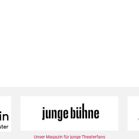
Unser Magazin für junge Theaterfans