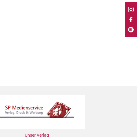
Unser Verlag