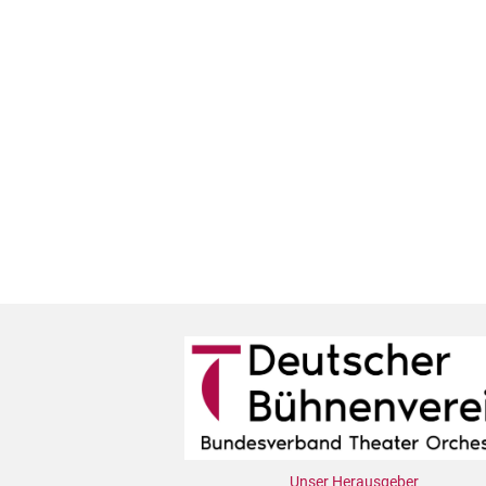
Unser Herausgeber