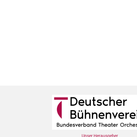
Unser Herausgeber