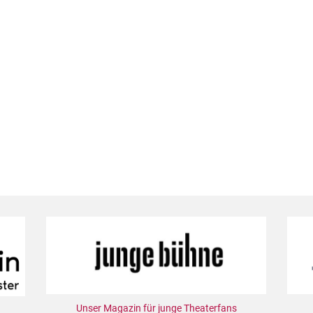
Unser Magazin für junge Theaterfans