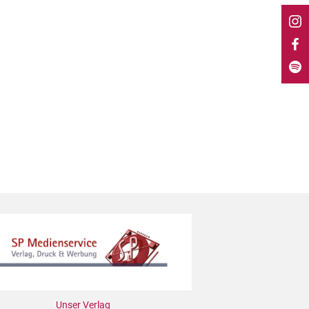
Unser Verlag