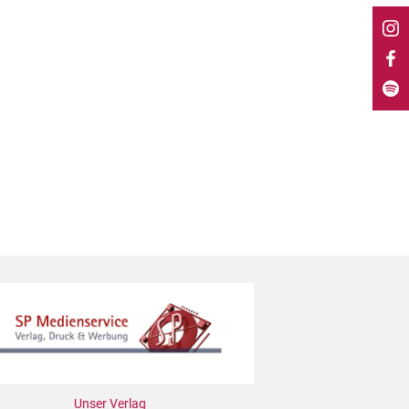
Unser Verlag