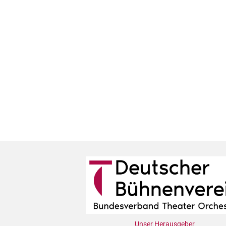
Unser Herausgeber