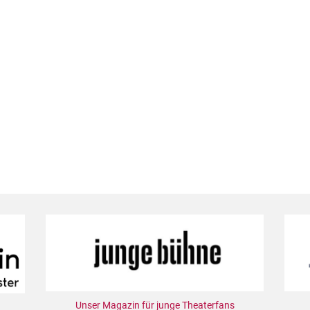
Unser Magazin für junge Theaterfans