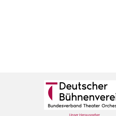
Unser Herausgeber