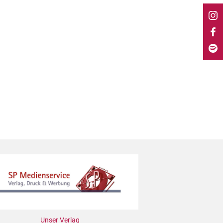
Unser Verlag