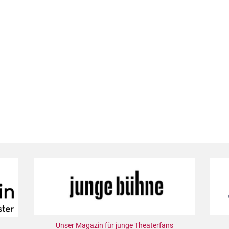
Unser Magazin für junge Theaterfans