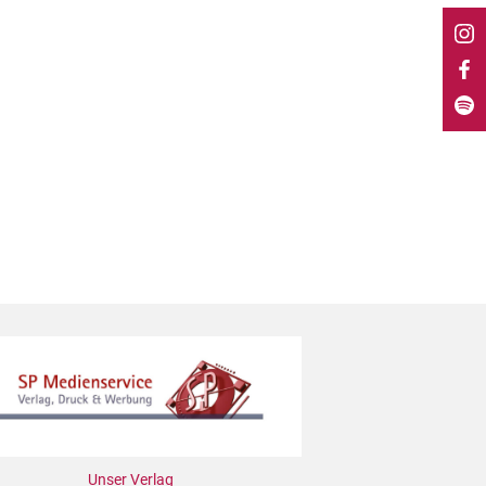
Unser Verlag