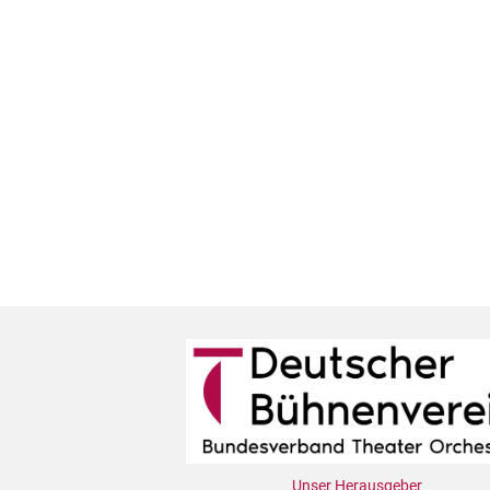
Unser Herausgeber