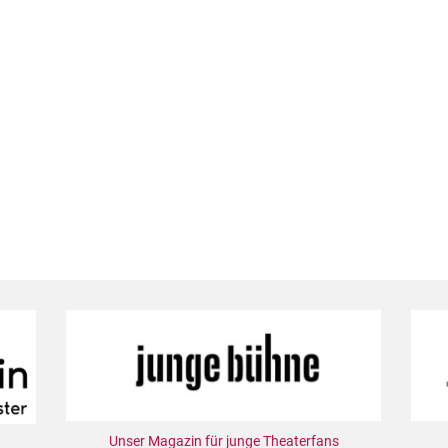
Unser Magazin für junge Theaterfans