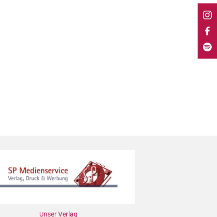
Unser Verlag