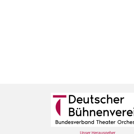
Unser Herausgeber