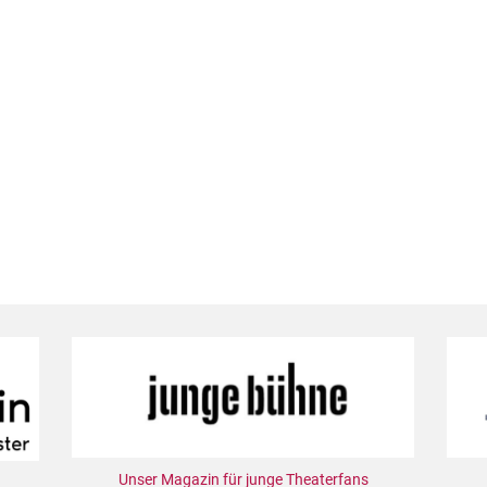
Unser Magazin für junge Theaterfans