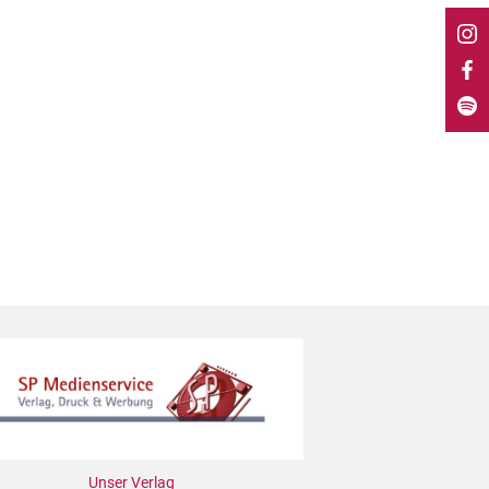
Unser Verlag