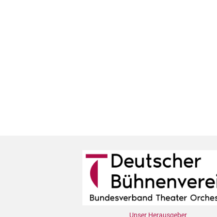
Unser Herausgeber