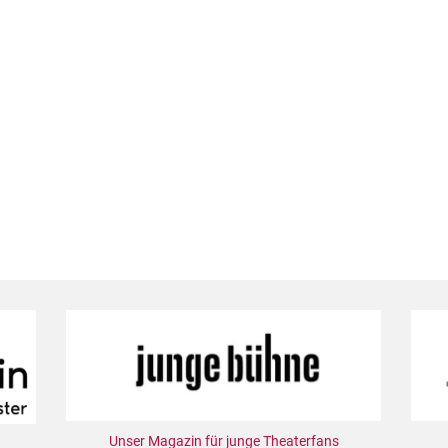
Unser Magazin für junge Theaterfans