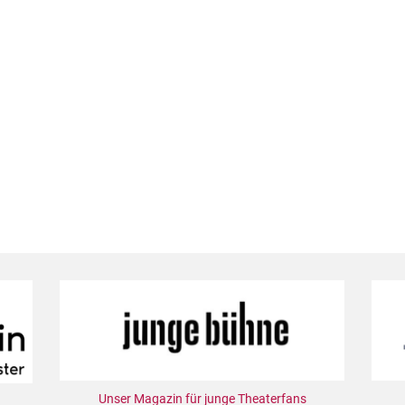
Unser Magazin für junge Theaterfans