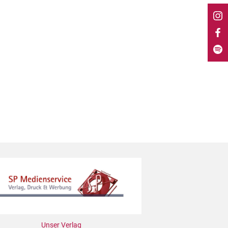
Unser Verlag