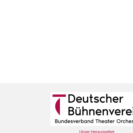
Unser Herausgeber