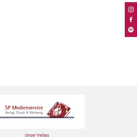
Unser Verlag