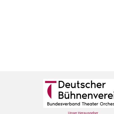
Unser Herausgeber