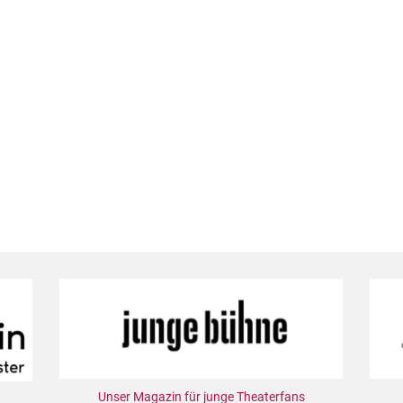
Unser Magazin für junge Theaterfans