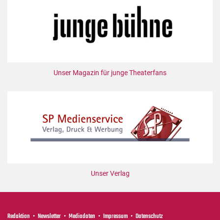
Unser Magazin für junge Theaterfans
Unser Verlag
Redaktion
Newsletter
Mediadaten
Impressum
Datenschutz