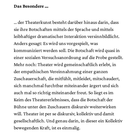
Das Besondere …
… der Theaterkunst besteht darüber hin­aus darin, dass
sie ihre Botschaften mittels der Sprache und mittels
leibhaftiger dramatischer Interaktion versinnbildlicht.
Anders gesagt: Es wird uns vorgespielt, was
kommuniziert werden soll. Die Botschaft wird quasi in
einer sozialen Versuchsanordnung auf die Probe gestellt.
Mehr noch: Theater wird gemeinschaftlich erlebt, in
der empathischen Vereinnahmung einer ganzen
Zuschauerschaft, die mitfühlt, mitleidet, mitschaudert,
sich manchmal furchtbar miteinander ärgert und sich
auch mal so richtig miteinander freut. So liegt es im
Keim des Theatererlebnisses, dass die Botschaft der
Bühne unter den Zuschauern diskursiv weiterwirken
will. Theater ist per se diskursiv, kollektiv und damit
gesellschaftlich. Und genau darin, in dieser ein Kollektiv
bewegenden Kraft, ist es einmalig.