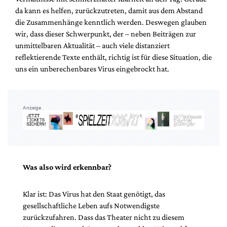
da kann es helfen, zurückzutreten, damit aus dem Abstand
die Zusammenhänge kenntlich werden. Deswegen glauben
wir, dass dieser Schwerpunkt, der – neben Beiträgen zur
unmittelbaren Aktualität – auch viele distanziert
reflektierende Texte enthält, richtig ist für diese Situation, die
uns ein unberechenbares Virus eingebrockt hat.
Anzeige
Was also wird erkennbar?
Klar ist: Das Virus hat den Staat genötigt, das
gesellschaftliche Leben aufs Notwendigste
zurückzufahren. Dass das Theater nicht zu diesem