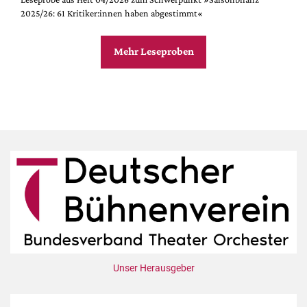
2025/26: 61 Kritiker:innen haben abgestimmt«
Mehr Leseproben
Unser Herausgeber