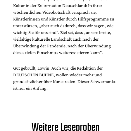
Kultur in der Kulturnation Deutschland: In ihrer
wöchentlichen Videobotschaft versprach sie,
Künstlerinnen und Künstler durch Hilfsprogramme zu
unterstützen, „aber auch dadurch, dass wir sagen, wie
wichtig Sie für uns sind“. Ziel sei, dass „unsere breite,
vielfältige kulturelle Landschaft auch nach der
Überwindung der Pandemie, nach der Überwindung
dieses tiefen Einschnitts weiterexistieren kann“.
Gut gebrüllt, Löwin! Auch wir, die Redaktion der
DEUTSCHEN BÜHNE, wollen wieder mehr und
grundsätzlicher über Kunst reden. Dieser Schwerpunkt
ist nur ein Anfang.
Weitere Leseproben