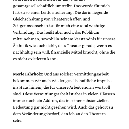
gesamtgesellschaftlich umtreibt. Das wurde für mich
fast zu so einer Leitformulierung. Die darin liegende
Gleichschaltung von Theaterschaffen und
Zeitgenossenschaft ist für mich eine total wichtige
Verbindung. Das heißt aber auch, das Publikum
mitzunehmen, sowohl in seinem Verständnis für unsere
Ästhetik wie auch dafür, dass Theater gerade, wenn es
nachhaltig sein will, finanzielle Mittel braucht, ohne die
es nicht existieren kann.
Merle Fahrholz:
Und aus solcher Vermittlungsarbeit
bekommen wir auch wieder gesellschaftliche Impulse
ins Haus hinein, die für unsere Arbeit enorm wertvoll
sind. Diese Vermittlungsarbeit ist aber in vielen Häusern
immer noch ein Add-on, das in seiner substanziellen
Bedeutung gar nicht gesehen wird. Auch das gehört zu
dem Veränderungsbedarf, den ich an den Theatern
sehe.