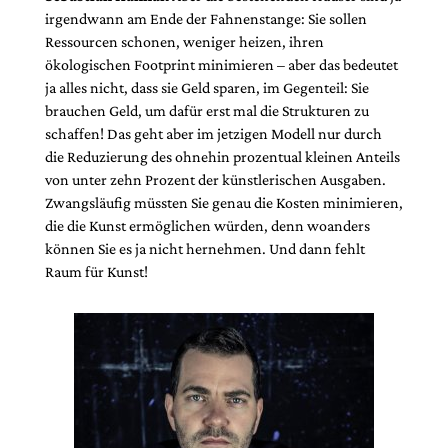
irgendwann am Ende der Fahnenstange: Sie sollen
Ressourcen schonen, weniger heizen, ihren
ökologischen Footprint minimieren – aber das bedeutet
ja alles nicht, dass sie Geld sparen, im Gegenteil: Sie
brauchen Geld, um dafür erst mal die Strukturen zu
schaffen! Das geht aber im jetzigen Modell nur durch
die Reduzierung des ohnehin prozentual kleinen Anteils
von unter zehn Prozent der künstlerischen Ausgaben.
Zwangsläufig müssten Sie genau die Kosten minimieren,
die die Kunst ermöglichen würden, denn woanders
können Sie es ja nicht hernehmen. Und dann fehlt
Raum für Kunst!