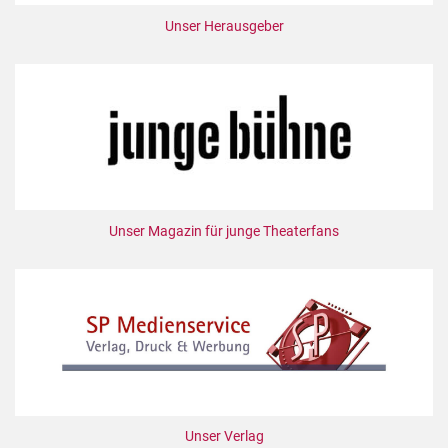
Unser Herausgeber
Unser Magazin für junge Theaterfans
Unser Verlag