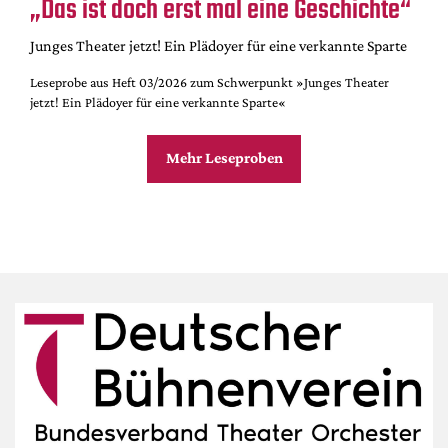
„Das ist doch erst mal eine Geschichte“
Junges Theater jetzt! Ein Plädoyer für eine verkannte Sparte
Leseprobe aus Heft 03/2026 zum Schwerpunkt »Junges Theater
jetzt! Ein Plädoyer für eine verkannte Sparte«
Mehr Leseproben