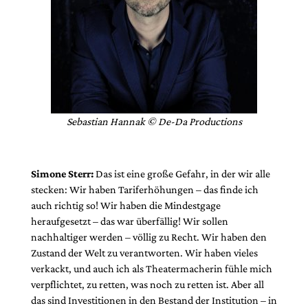
Sebastian Hannak © De-Da Productions
Simone Sterr:
Das ist eine große Gefahr, in der wir alle
stecken: Wir haben Tariferhöhungen – das finde ich
auch richtig so! Wir haben die Mindestgage
heraufgesetzt – das war überfällig! Wir sollen
nachhaltiger werden – völlig zu Recht. Wir haben den
Zustand der Welt zu verantworten. Wir haben vieles
verkackt, und auch ich als Theatermacherin fühle mich
verpflichtet, zu retten, was noch zu retten ist. Aber all
das sind Investitionen in den Bestand der Institution – in