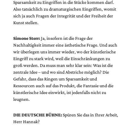
Sparsamkeit zu Eingriffen in die Stücke kommen darf.
Also tatsächlich zu dramaturgischen Eingriffen, womit
sich ja auch Fragen der Integrität und der Freiheit der
Kunst stellen.
Simone Sterr:
Ja, insofern ist die Frage der
Nachhaltigkeit immer eine ästhetische Frage. Und auch
wir überlegen uns immer wieder, wo der künstlerische
Eingriff zu stark wird, weil die Einschränkungen zu
groß werden. Da muss man sehr klar sein: Was ist die
zentrale Idee – und wo sind Abstriche möglich? Die
Gefahr, dass das Ringen um Sparsamkeit und
Ressourcen auch auf das Produkt, die Fantasie und die
künstlerische Idee einwirkt, ist jedenfalls nicht zu
leugnen.
DIE DEUTSCHE BÜHNE:
Spüren Sie das in Ihrer Arbeit,
Herr Hannak?