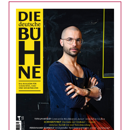
Mediadaten
Suche