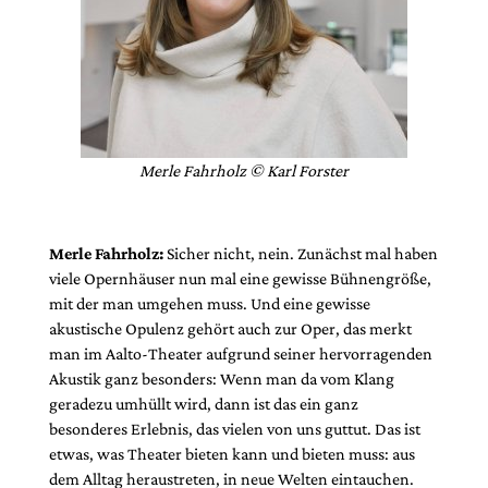
Merle Fahrholz © Karl Forster
Merle Fahrholz:
Sicher nicht, nein. Zunächst mal haben
viele Opernhäuser nun mal eine gewisse Bühnengröße,
mit der man umgehen muss. Und eine gewisse
akustische Opulenz gehört auch zur Oper, das merkt
man im Aalto-Theater aufgrund seiner hervorragenden
Akustik ganz besonders: Wenn man da vom Klang
geradezu umhüllt wird, dann ist das ein ganz
besonderes Erlebnis, das vielen von uns guttut. Das ist
etwas, was Theater bieten kann und bieten muss: aus
dem Alltag heraustreten, in neue Welten eintauchen.