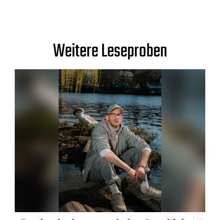
Weitere Leseproben