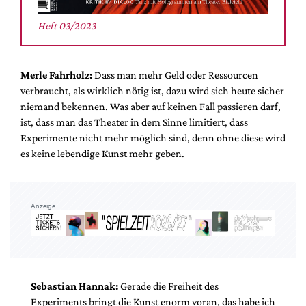
Heft 03/2023
Merle Fahrholz:
Dass man mehr Geld oder Ressourcen
verbraucht, als wirklich nötig ist, dazu wird sich heute sicher
niemand bekennen. Was aber auf keinen Fall passieren darf,
ist, dass man das Theater in dem Sinne limitiert, dass
Experimente nicht mehr möglich sind, denn ohne diese wird
es keine lebendige Kunst mehr geben.
Anzeige
Sebastian Hannak:
Gerade die Freiheit des
Experiments bringt die Kunst enorm voran, das habe ich