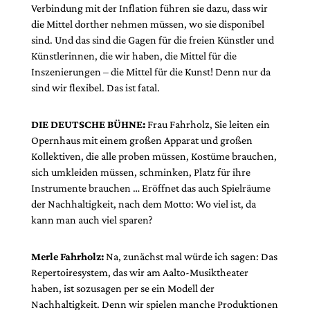
Verbindung mit der Inflation führen sie dazu, dass wir
die Mittel dorther nehmen müssen, wo sie disponibel
sind. Und das sind die Gagen für die freien Künstler und
Künstlerinnen, die wir haben, die Mittel für die
Inszenierungen – die Mittel für die Kunst! Denn nur da
sind wir flexibel. Das ist fatal.
DIE DEUTSCHE BÜHNE:
Frau Fahrholz, Sie leiten ein
Opernhaus mit einem großen Apparat und großen
Kollektiven, die alle proben müssen, Kostüme brauchen,
sich umkleiden müssen, schminken, Platz für ihre
Instrumente brauchen … Eröffnet das auch Spielräume
der Nachhaltigkeit, nach dem Motto: Wo viel ist, da
kann man auch viel sparen?
Merle Fahrholz:
Na, zunächst mal würde ich sagen: Das
Repertoiresystem, das wir am Aalto-Musiktheater
haben, ist sozusagen per se ein Modell der
Nachhaltigkeit. Denn wir spielen manche Produktionen