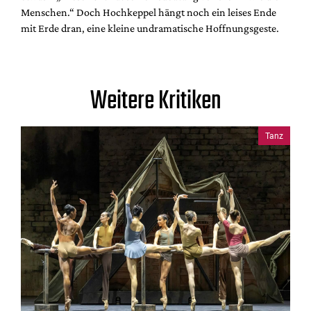
Menschen.“ Doch Hochkeppel hängt noch ein leises Ende
mit Erde dran, eine kleine undramatische Hoffnungsgeste.
Weitere Kritiken
Tanz