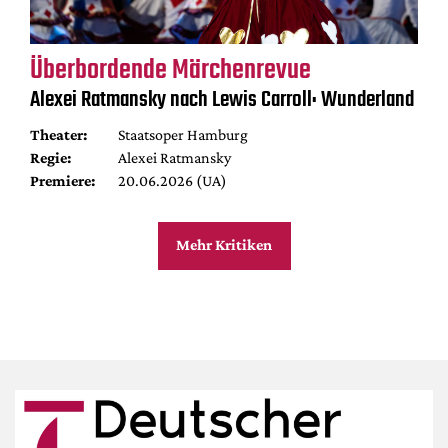
Überbordende Märchenrevue
Alexei Ratmansky nach Lewis Carroll: Wunderland
Theater:
Staatsoper Hamburg
Regie:
Alexei Ratmansky
Premiere:
20.06.2026 (UA)
Mehr Kritiken