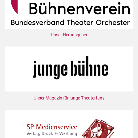
Unser Herausgeber
Unser Magazin für junge Theaterfans