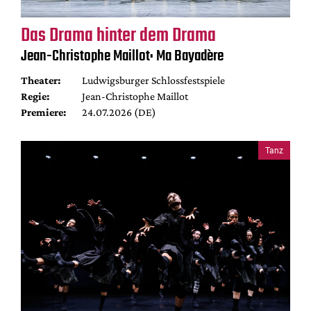
Das Drama hinter dem Drama
Jean-Christophe Maillot: Ma Bayadère
Theater:
Ludwigsburger Schlossfestspiele
Regie:
Jean-Christophe Maillot
Premiere:
24.07.2026 (DE)
Tanz