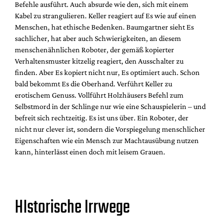
Befehle ausführt. Auch absurde wie den, sich mit einem
Kabel zu strangulieren. Keller reagiert auf Es wie auf einen
Menschen, hat ethische Bedenken. Baumgartner sieht Es
sachlicher, hat aber auch Schwierigkeiten, an diesem
menschenähnlichen Roboter, der gemäß kopierter
Verhaltensmuster kitzelig reagiert, den Ausschalter zu
finden. Aber Es kopiert nicht nur, Es optimiert auch. Schon
bald bekommt Es die Oberhand. Verführt Keller zu
erotischem Genuss. Vollführt Holzhäusers Befehl zum
Selbstmord in der Schlinge nur wie eine Schauspielerin – und
befreit sich rechtzeitig. Es ist uns über. Ein Roboter, der
nicht nur clever ist, sondern die Vorspiegelung menschlicher
Eigenschaften wie ein Mensch zur Machtausübung nutzen
kann, hinterlässt einen doch mit leisem Grauen.
HIstorische Irrwege