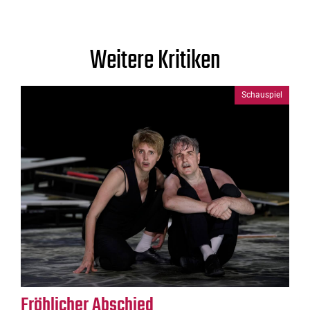
Weitere Kritiken
Schauspiel
Fröhlicher Abschied