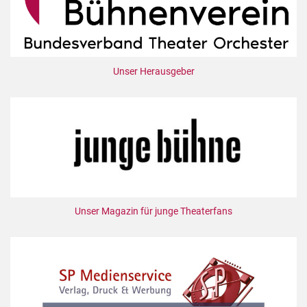
Unser Herausgeber
Unser Magazin für junge Theaterfans