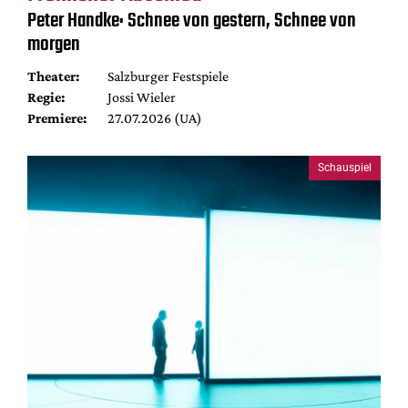
Peter Handke: Schnee von gestern, Schnee von
morgen
Theater:
Salzburger Festspiele
Regie:
Jossi Wieler
Premiere:
27.07.2026 (UA)
Schauspiel