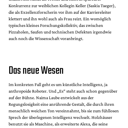
Konkurrenz zur weiblichen Kollegin Keller (Saskia Taeger),
die als Exzellenzforscherin vor ihm auf der Karriereleiter
klettert und ihn wohl auch als Frau reizt. Ein womöglich
typisches kleines Forschungskollektiv, das zwischen
Pizzaholen, Saufen und technischen Defekten irgendwie
auch noch die Wissenschaft voranbringt.
Das neue Wesen
Im konkreten Fall geht es um künstliche Intelligenz, ja
anthropoide Roboter. Und „Es“ steht auch schon gegenüber
auf der Bühne. Naima Laube entwickelt aus der
Regungslosigkeit eine anrührende Gestalt, die durch ihren
menschlich weichen Ton vereinnahmt, bis sie zum fühllosen
Sprech der überlegenen Intelligenz wechselt. Holzhäuser
benutzt sie als Maschine, als erweiterte Alexa, die seine