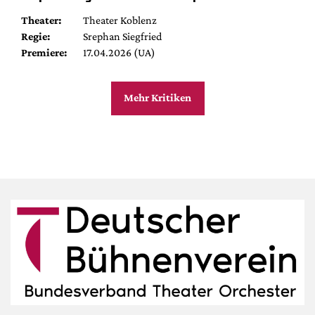
Theater:
Theater Koblenz
Regie:
Srephan Siegfried
Premiere:
17.04.2026 (UA)
Mehr Kritiken