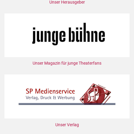
Unser Herausgeber
Unser Magazin für junge Theaterfans
Unser Verlag