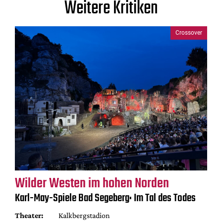
Weitere Kritiken
Crossover
Wilder Westen im hohen Norden
Karl-May-Spiele Bad Segeberg: Im Tal des Todes
Theater:
Kalkbergstadion