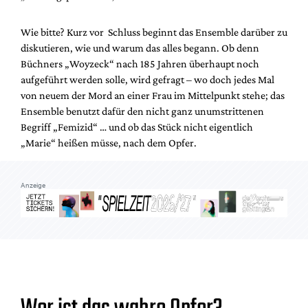
Mediadaten
Suche
Wie bitte? Kurz vor Schluss beginnt das Ensemble darüber zu
diskutieren, wie und warum das alles begann. Ob denn
Büchners „Woyzeck“ nach 185 Jahren überhaupt noch
aufgeführt werden solle, wird gefragt – wo doch jedes Mal
von neuem der Mord an einer Frau im Mittelpunkt stehe; das
Ensemble benutzt dafür den nicht ganz unumstrittenen
Begriff „Femizid“ … und ob das Stück nicht eigentlich
„Marie“ heißen müsse, nach dem Opfer.
Anzeige