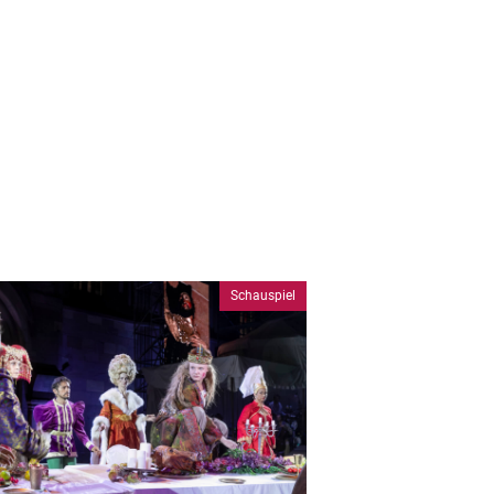
Schauspiel