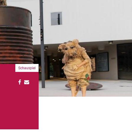
Schauspiel