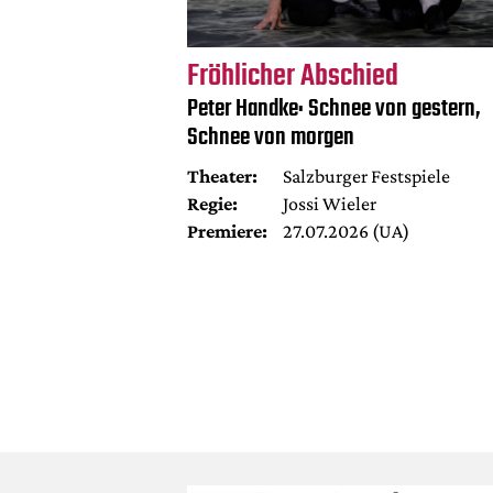
Fröhlicher Abschied
Peter Handke: Schnee von gestern,
Schnee von morgen
Theater:
Salzburger Festspiele
Regie:
Jossi Wieler
Premiere:
27.07.2026 (UA)