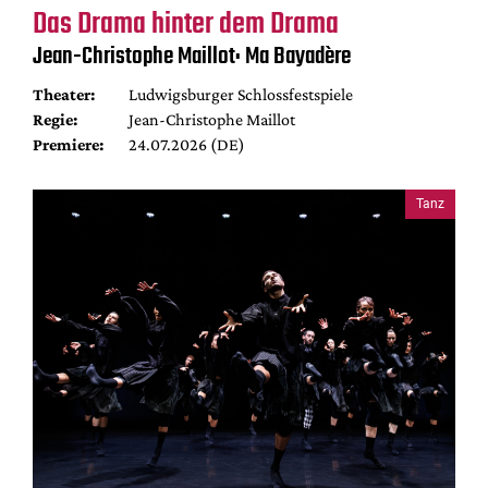
Das Drama hinter dem Drama
Jean-Christophe Maillot: Ma Bayadère
Theater:
Ludwigsburger Schlossfestspiele
Regie:
Jean-Christophe Maillot
Premiere:
24.07.2026 (DE)
Tanz