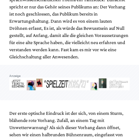
spricht er nur das Gehör seines Publikums an: Der Vorhang
ist noch geschlossen, das Publikum bereits in
Erwartungshaltung. Dann wird es von einem lauten
Dröhnen erfasst, Es ist, als würde das Bewusstsein auf Null
gestellt, auf Anfang, damit alle die gleichen Voraussetzungen
für eine alte Sprache haben, die vielleicht neu erfahren und
verstanden werden kann. Fast kam es mir vor wie eine
Gleichschaltung aller Anwesenden.
Anzeige
Der erste optische Eindruck ist der sich, von einem Sturm,
blähende rote Vorhang. Zufall, an einem Tag mit
Unwetterwarnung? Als sich dieser Vorhang dann öffnet,
sehen wir einen halbrunden Bühnenraum, eingefasst von