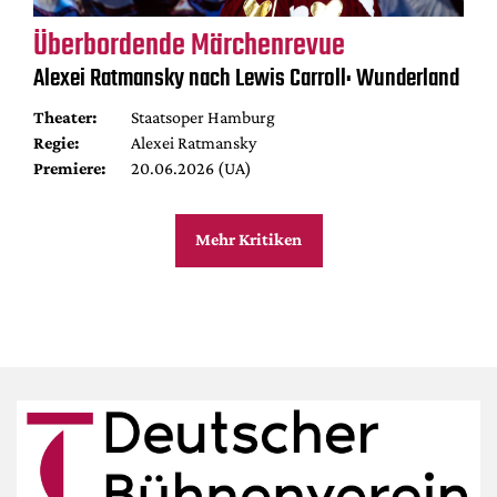
Überbordende Märchenrevue
Alexei Ratmansky nach Lewis Carroll: Wunderland
Theater:
Staatsoper Hamburg
Regie:
Alexei Ratmansky
Premiere:
20.06.2026 (UA)
Mehr Kritiken