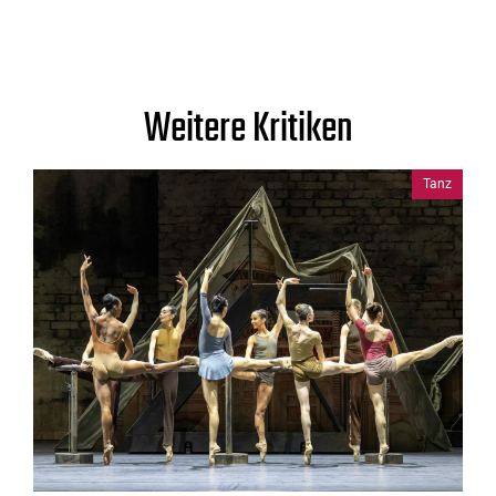
Weitere Kritiken
Tanz