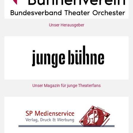
Unser Herausgeber
Unser Magazin für junge Theaterfans