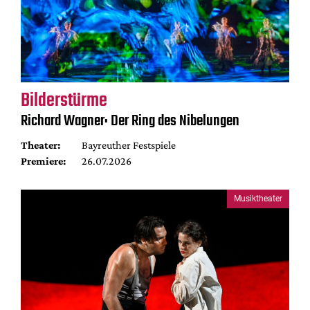
Bilderstürme
Richard Wagner: Der Ring des Nibelungen
Theater:
Bayreuther Festspiele
Premiere:
26.07.2026
Musiktheater