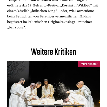
eröffnete das 29. Belcanto-Festival „Rossini in Wildbad“ mit
einem köstlich „hübschen Ding“ – oder, wie Parmenione
beim Betrachten von Berenices vermeintlichem Bildnis
begeistert im italienischen Originaltext singt – mit einer
„bella cosa“.
Weitere Kritiken
Musiktheater