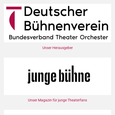
Unser Herausgeber
Unser Magazin für junge Theaterfans