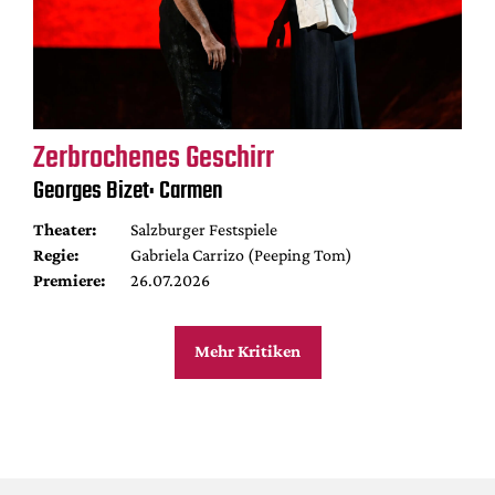
Zerbrochenes Geschirr
Georges Bizet: Carmen
Theater:
Salzburger Festspiele
Regie:
Gabriela Carrizo (Peeping Tom)
Premiere:
26.07.2026
Mehr Kritiken