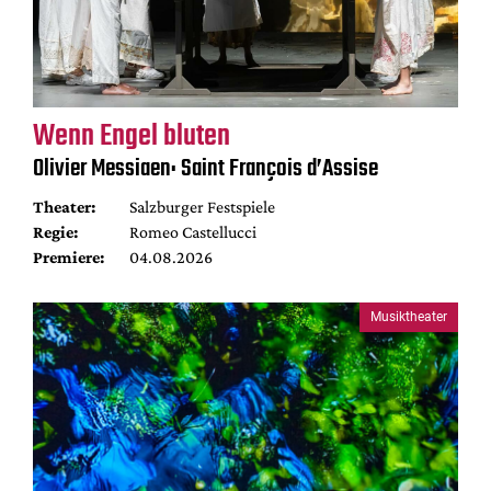
Wenn Engel bluten
Olivier Messiaen: Saint François d’Assise
Theater:
Salzburger Festspiele
Regie:
Romeo Castellucci
Premiere:
04.08.2026
Musiktheater