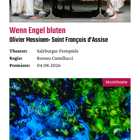
Wenn Engel bluten
Olivier Messiaen: Saint François d’Assise
Theater:
Salzburger Festspiele
Regie:
Romeo Castellucci
Premiere:
04.08.2026
Musiktheater