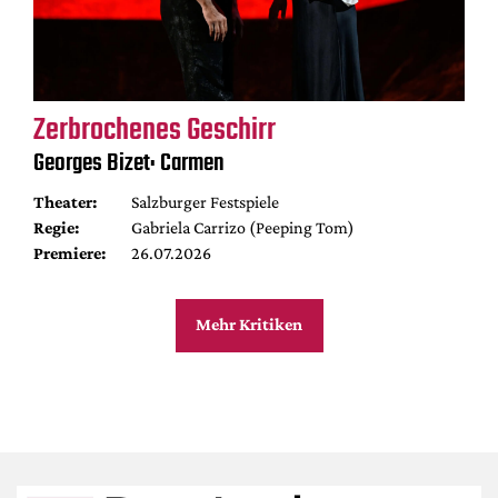
Zerbrochenes Geschirr
Georges Bizet: Carmen
Theater:
Salzburger Festspiele
Regie:
Gabriela Carrizo (Peeping Tom)
Premiere:
26.07.2026
Mehr Kritiken