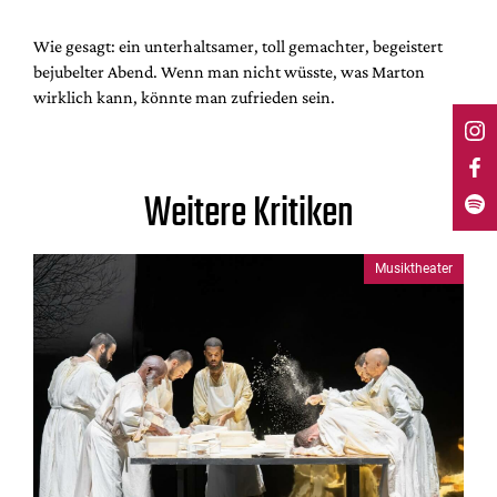
Wie gesagt: ein unterhaltsamer, toll gemachter, begeistert
bejubelter Abend. Wenn man nicht wüsste, was Marton
wirklich kann, könnte man zufrieden sein.
Weitere Kritiken
Musiktheater