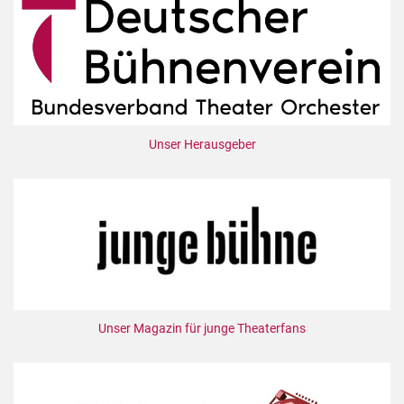
Unser Herausgeber
Unser Magazin für junge Theaterfans