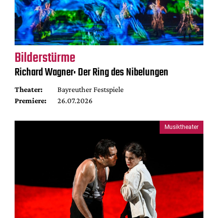
Bilderstürme
Richard Wagner: Der Ring des Nibelungen
Theater:
Bayreuther Festspiele
Premiere:
26.07.2026
Musiktheater