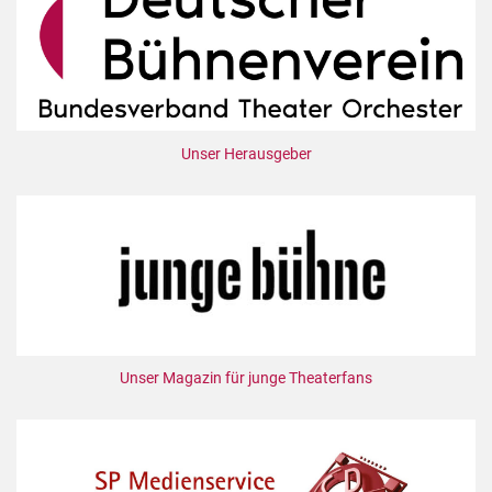
Unser Herausgeber
Unser Magazin für junge Theaterfans