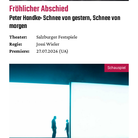
Fröhlicher Abschied
Peter Handke: Schnee von gestern, Schnee von
morgen
Theater:
Salzburger Festspiele
Regie:
Jossi Wieler
Premiere:
27.07.2026 (UA)
Schauspiel