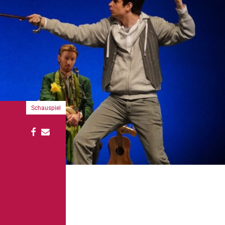
Schauspiel