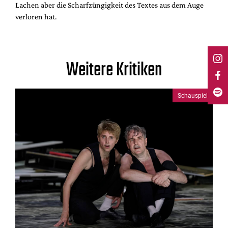
Lachen aber die Scharfzüngigkeit des Textes aus dem Auge
verloren hat.
Weitere Kritiken
Schauspiel