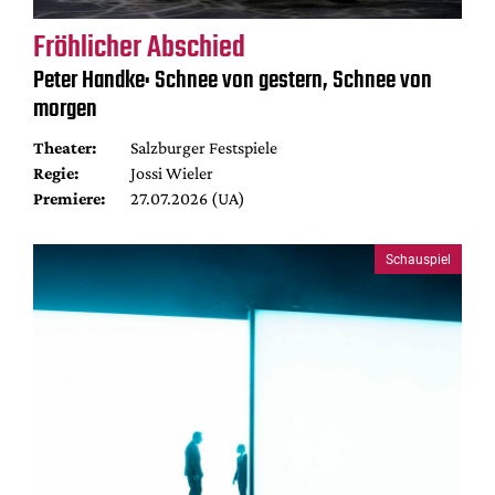
Fröhlicher Abschied
Peter Handke: Schnee von gestern, Schnee von
morgen
Theater:
Salzburger Festspiele
Regie:
Jossi Wieler
Premiere:
27.07.2026 (UA)
Schauspiel