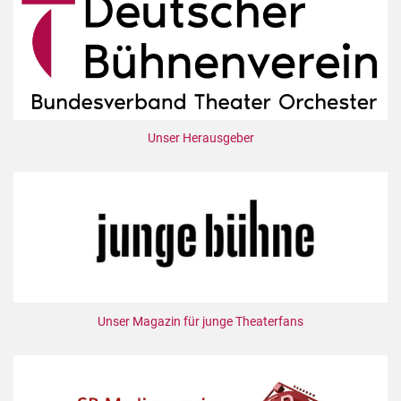
Unser Herausgeber
Unser Magazin für junge Theaterfans