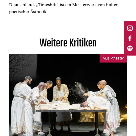
Deutschland. „Timeshift“ ist ein Meisterwerk von hoher
poetischer Ästhetik.
Weitere Kritiken
Musiktheater