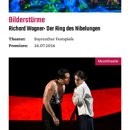
Bilderstürme
Richard Wagner: Der Ring des Nibelungen
Theater:
Bayreuther Festspiele
Premiere:
26.07.2026
Musiktheater