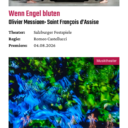
Wenn Engel bluten
Olivier Messiaen: Saint François d’Assise
Theater:
Salzburger Festspiele
Regie:
Romeo Castellucci
Premiere:
04.08.2026
Musiktheater