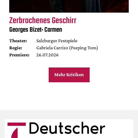
Zerbrochenes Geschirr
Georges Bizet: Carmen
Theater:
Salzburger Festspiele
Regie:
Gabriela Carrizo (Peeping Tom)
Premiere:
26.07.2026
Mehr Kritiken