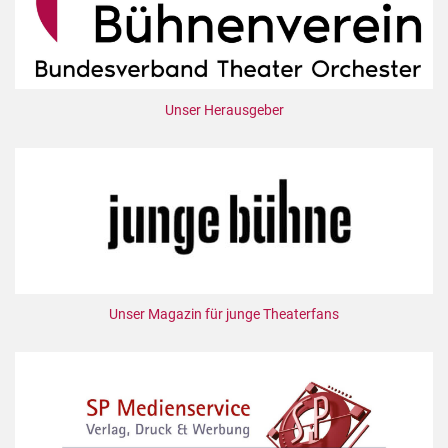
Unser Herausgeber
Unser Magazin für junge Theaterfans