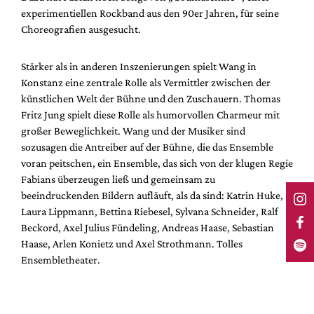
experimentiellen Rockband aus den 90er Jahren, für seine
Choreografien ausgesucht.
Stärker als in anderen Inszenierungen spielt Wang in
Konstanz eine zentrale Rolle als Vermittler zwischen der
künstlichen Welt der Bühne und den Zuschauern. Thomas
Fritz Jung spielt diese Rolle als humorvollen Charmeur mit
großer Beweglichkeit. Wang und der Musiker sind
sozusagen die Antreiber auf der Bühne, die das Ensemble
voran peitschen, ein Ensemble, das sich von der klugen Regie
Fabians überzeugen ließ und gemeinsam zu
beeindruckenden Bildern aufläuft, als da sind: Katrin Huke,
Laura Lippmann, Bettina Riebesel, Sylvana Schneider, Ralf
Beckord, Axel Julius Fündeling, Andreas Haase, Sebastian
Haase, Arlen Konietz und Axel Strothmann. Tolles
Ensembletheater.