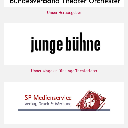
Unser Herausgeber
Unser Magazin für junge Theaterfans