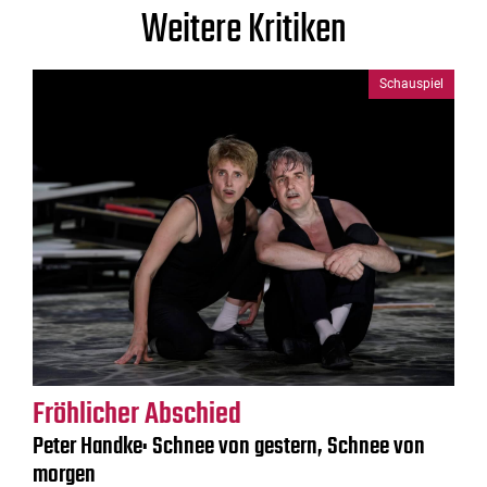
Weitere Kritiken
Schauspiel
Fröhlicher Abschied
Peter Handke: Schnee von gestern, Schnee von
morgen