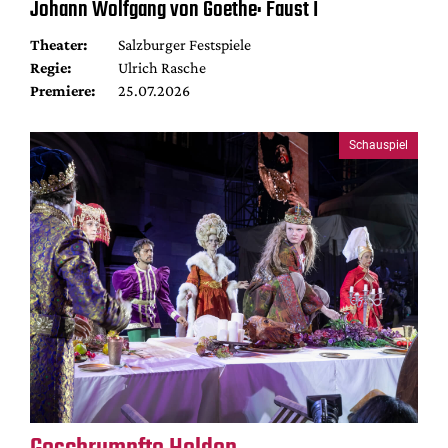
Johann Wolfgang von Goethe: Faust I
Theater:
Salzburger Festspiele
Regie:
Ulrich Rasche
Premiere:
25.07.2026
Schauspiel