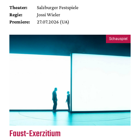
Theater:
Salzburger Festspiele
Regie:
Jossi Wieler
Premiere:
27.07.2026 (UA)
Schauspiel
Faust-Exerzitium