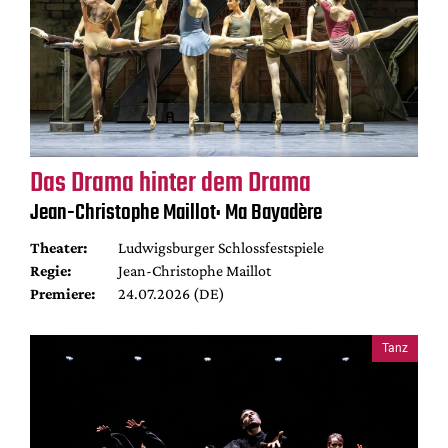
Das Drama hinter dem Drama
Jean-Christophe Maillot: Ma Bayadère
Theater:
Ludwigsburger Schlossfestspiele
Regie:
Jean-Christophe Maillot
Premiere:
24.07.2026 (DE)
Tanz