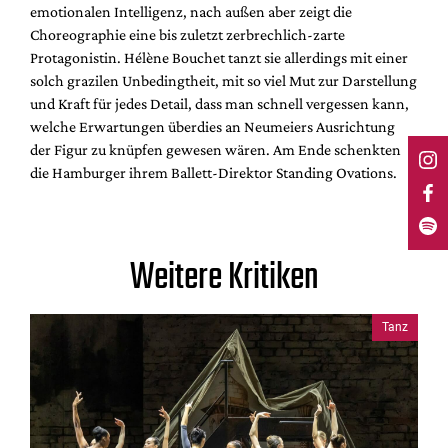
emotionalen Intelligenz, nach außen aber zeigt die
Choreographie eine bis zuletzt zerbrechlich-zarte
Protagonistin. Hélène Bouchet tanzt sie allerdings mit einer
solch grazilen Unbedingtheit, mit so viel Mut zur Darstellung
und Kraft für jedes Detail, dass man schnell vergessen kann,
welche Erwartungen überdies an Neumeiers Ausrichtung
der Figur zu knüpfen gewesen wären. Am Ende schenkten
die Hamburger ihrem Ballett-Direktor Standing Ovations.
Weitere Kritiken
Tanz