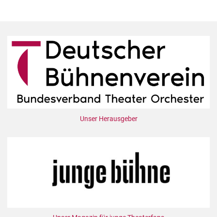
Unser Herausgeber