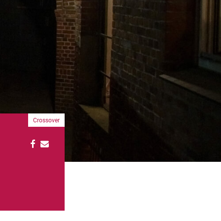
Crossover