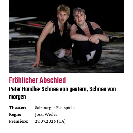
Fröhlicher Abschied
Peter Handke: Schnee von gestern, Schnee von
morgen
Theater:
Salzburger Festspiele
Regie:
Jossi Wieler
Premiere:
27.07.2026 (UA)