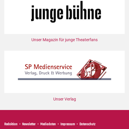
Unser Magazin für junge Theaterfans
Unser Verlag
Redaktion
Newsletter
Mediadaten
Impressum
Datenschutz