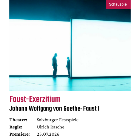
Schauspiel
Faust-Exerzitium
Johann Wolfgang von Goethe: Faust I
Theater:
Salzburger Festspiele
Regie:
Ulrich Rasche
Premiere:
25.07.2026