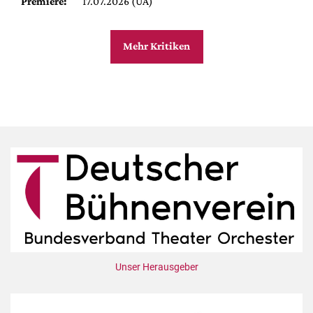
Premiere:
17.07.2026 (UA)
Mehr Kritiken
Unser Herausgeber