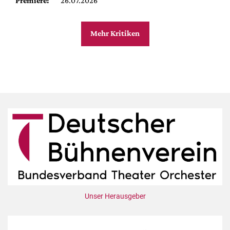
Premiere:
26.07.2026
Mehr Kritiken
Unser Herausgeber