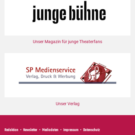
Unser Magazin für junge Theaterfans
Unser Verlag
Redaktion
Newsletter
Mediadaten
Impressum
Datenschutz