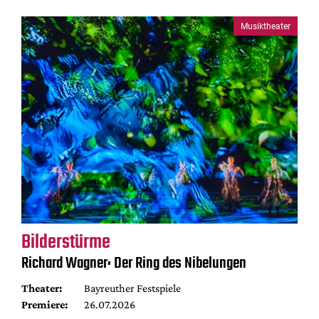
Musiktheater
Bilderstürme
Richard Wagner: Der Ring des Nibelungen
Theater:
Bayreuther Festspiele
Premiere:
26.07.2026