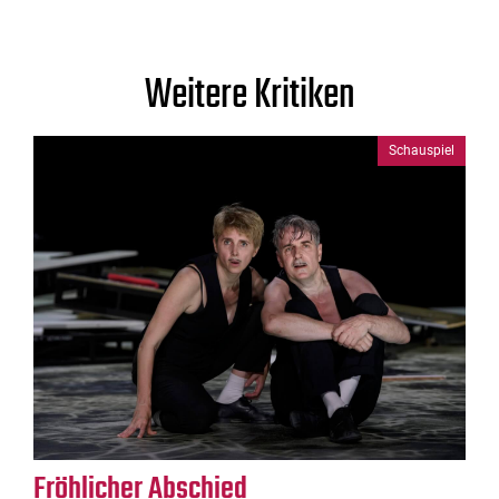
Weitere Kritiken
Schauspiel
Fröhlicher Abschied