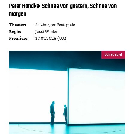
Peter Handke: Schnee von gestern, Schnee von
morgen
Theater:
Salzburger Festspiele
Regie:
Jossi Wieler
Premiere:
27.07.2026 (UA)
Schauspiel