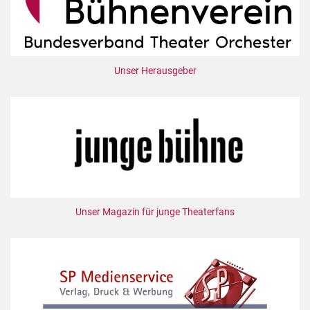
Unser Herausgeber
Unser Magazin für junge Theaterfans