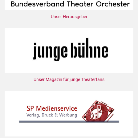
Unser Herausgeber
Unser Magazin für junge Theaterfans