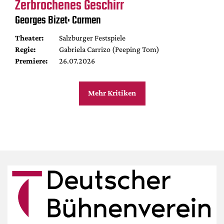
Zerbrochenes Geschirr
Georges Bizet: Carmen
Theater:
Salzburger Festspiele
Regie:
Gabriela Carrizo (Peeping Tom)
Premiere:
26.07.2026
Mehr Kritiken