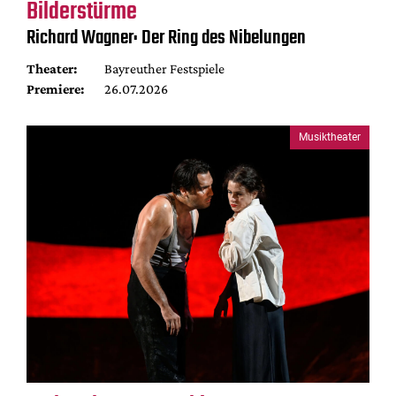
Bilderstürme
Richard Wagner: Der Ring des Nibelungen
Theater:
Bayreuther Festspiele
Premiere:
26.07.2026
Musiktheater