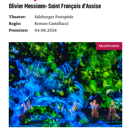
Olivier Messiaen: Saint François d’Assise
Theater:
Salzburger Festspiele
Regie:
Romeo Castellucci
Premiere:
04.08.2026
Musiktheater