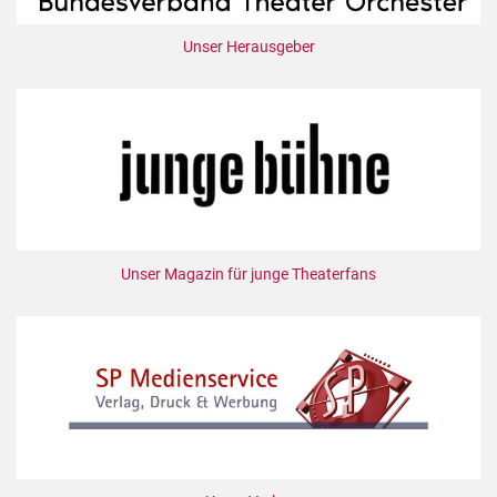
Unser Herausgeber
Unser Magazin für junge Theaterfans