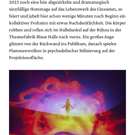
2023 noch eine fein abgezirkelte und dramaturgisch
sinnfällige Hommage auf das Lebenswerk des Cineasten, so
feiert und jubelt hier schon wenige Minuten nach Beginn ein
kollektiver Frohsinn mit etwas Nachdenklichkeit. Die Körper
robben und rollen sich im Halbdunkel auf der Bühne in der
Theaterfabrik Blaue Halle nach vorne. Ein großes Auge
glimmt von der Rückwand ins Publikum, danach spielen
Flammenwolken in psychedelischer Stilisierung auf der
Projektionsfläche.