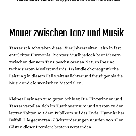
Mauer zwischen Tanz und Musik
Tänzerisch schweben diese „Vier Jahreszeiten“ also in fast
entrückter Harmonie. Richters Musik jedoch baut Mauern
zwischen der vom Tanz beschworenen Naturnähe und
technisierten Musikstandards. Da ist die choreografische
Leistung in diesem Fall weitaus lichter und freudiger als die
Musik und die szenischen Materialien.
Kleines Besinnen zum guten Schluss: Die Tänzerinnen und
Tänzer verteilen sich im Zuschauerraum und warten zu den
letzten Takten mit dem Publikum auf das Ende. Hymnischer
Beifall. Die getanzten Glücksforderungen wurden von allen
Gästen dieser Premiere bestens verstanden.