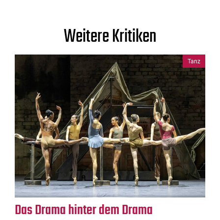
Weitere Kritiken
Tanz
Das Drama hinter dem Drama