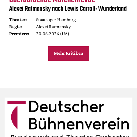
Alexei Ratmansky nach Lewis Carroll: Wunderland
Theater:
Staatsoper Hamburg
Regie:
Alexei Ratmansky
Premiere:
20.06.2026 (UA)
Mehr Kritiken