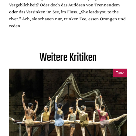
Vergeblichkeit? Oder doch das Auflösen von Trennendem
oder das Versinken im See, im Fluss. „She leads you to the
river.“ Ach, sie schauen nur, trinken Tee, essen Orangen und
reden.
Weitere Kritiken
Tanz