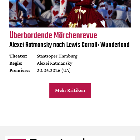
Überbordende Märchenrevue
Alexei Ratmansky nach Lewis Carroll: Wunderland
Theater:
Staatsoper Hamburg
Regie:
Alexei Ratmansky
Premiere:
20.06.2026 (UA)
Mehr Kritiken