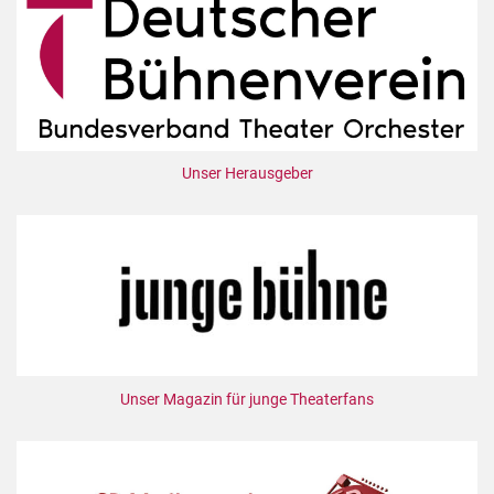
Unser Herausgeber
Unser Magazin für junge Theaterfans