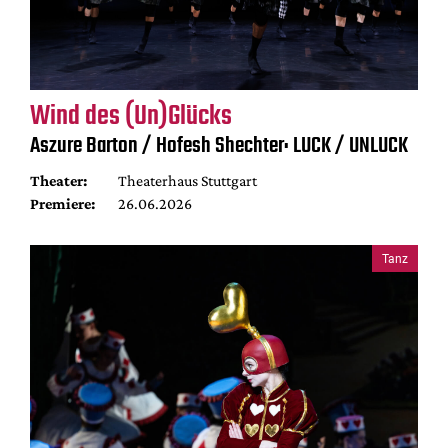
Wind des (Un)Glücks
Aszure Barton / Hofesh Shechter: LUCK / UNLUCK
Theater:
Theaterhaus Stuttgart
Premiere:
26.06.2026
Tanz