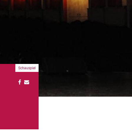
Schauspiel