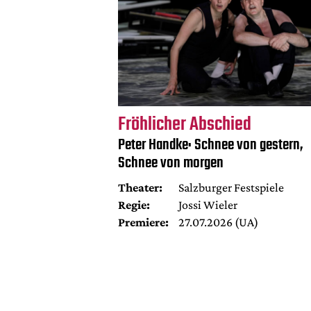
Fröhlicher Abschied
Peter Handke: Schnee von gestern,
Schnee von morgen
Theater:
Salzburger Festspiele
Regie:
Jossi Wieler
Premiere:
27.07.2026 (UA)