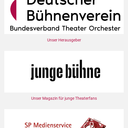
Unser Herausgeber
Unser Magazin für junge Theaterfans