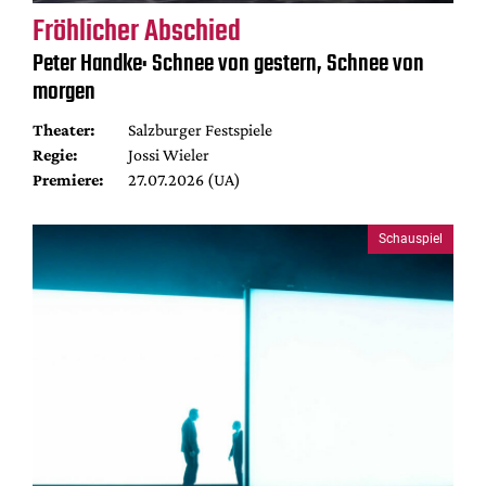
Fröhlicher Abschied
Peter Handke: Schnee von gestern, Schnee von
morgen
Theater:
Salzburger Festspiele
Regie:
Jossi Wieler
Premiere:
27.07.2026 (UA)
Schauspiel