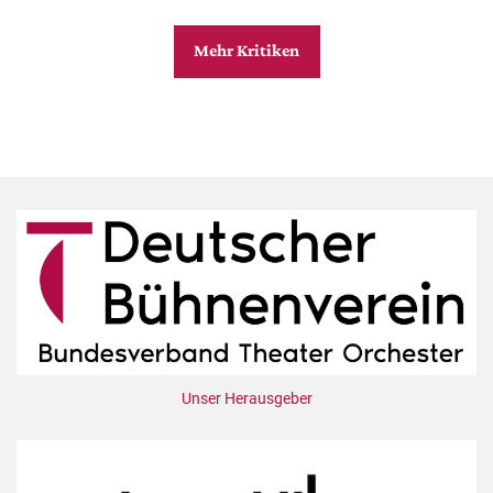
Mehr Kritiken
Unser Herausgeber