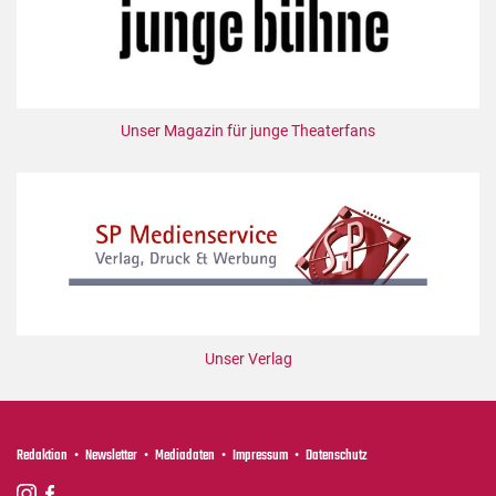
Unser Magazin für junge Theaterfans
Unser Verlag
Redaktion
Newsletter
Mediadaten
Impressum
Datenschutz