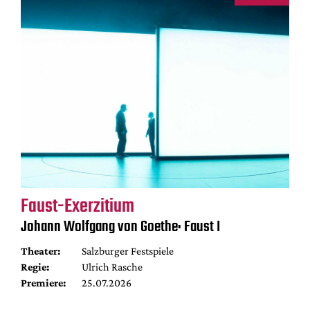
Faust-Exerzitium
Johann Wolfgang von Goethe: Faust I
Theater:
Salzburger Festspiele
Regie:
Ulrich Rasche
Premiere:
25.07.2026