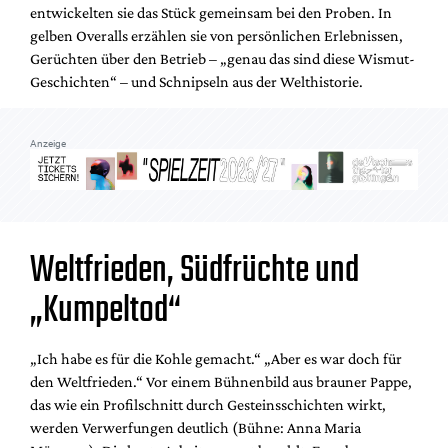
entwickelten sie das Stück gemeinsam bei den Proben. In
gelben Overalls erzählen sie von persönlichen Erlebnissen,
Gerüchten über den Betrieb – „genau das sind diese Wismut-
Geschichten“ – und Schnipseln aus der Welthistorie.
Anzeige
Weltfrieden, Südfrüchte und
„Kumpeltod“
„Ich habe es für die Kohle gemacht.“ „Aber es war doch für
den Weltfrieden.“ Vor einem Bühnenbild aus brauner Pappe,
das wie ein Profilschnitt durch Gesteinsschichten wirkt,
werden Verwerfungen deutlich (Bühne: Anna Maria