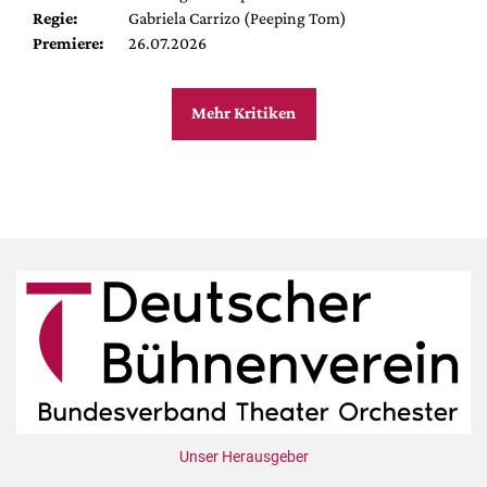
Regie:
Gabriela Carrizo (Peeping Tom)
Premiere:
26.07.2026
Mehr Kritiken
Unser Herausgeber