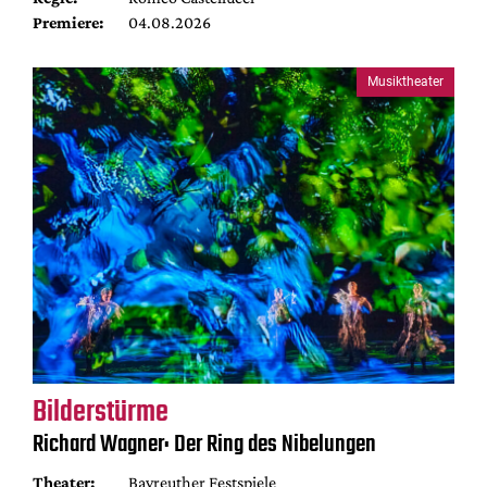
Premiere:
04.08.2026
Musiktheater
Bilderstürme
Richard Wagner: Der Ring des Nibelungen
Theater:
Bayreuther Festspiele