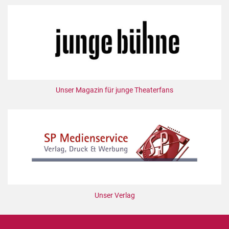
Unser Magazin für junge Theaterfans
Unser Verlag