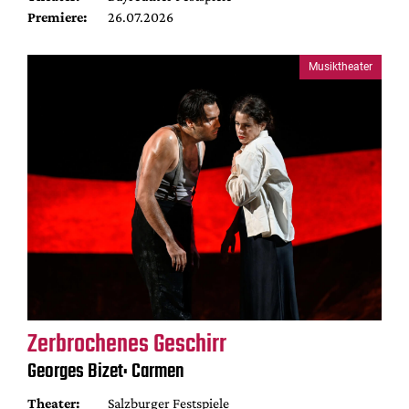
Premiere:
26.07.2026
Musiktheater
Zerbrochenes Geschirr
Georges Bizet: Carmen
Theater:
Salzburger Festspiele