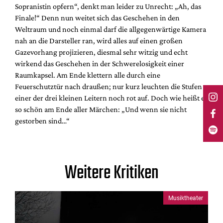
Sopranistin opfern“, denkt man leider zu Unrecht: „Ah, das
Finale!“ Denn nun weitet sich das Geschehen in den
Weltraum und noch einmal darf die allgegenwärtige Kamera
nah an die Darsteller ran, wird alles auf einen großen
Gazevorhang projizieren, diesmal sehr witzig und echt
wirkend das Geschehen in der Schwerelosigkeit einer
Raumkapsel. Am Ende klettern alle durch eine
Feuerschutztür nach draußen; nur kurz leuchten die Stufen
einer der drei kleinen Leitern noch rot auf. Doch wie heißt es
so schön am Ende aller Märchen: „Und wenn sie nicht
gestorben sind…“
Weitere Kritiken
Musiktheater