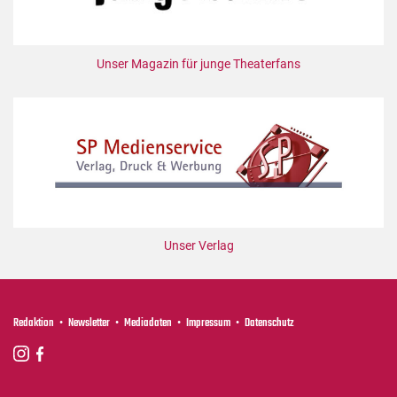
Unser Magazin für junge Theaterfans
Unser Verlag
Redaktion
Newsletter
Mediadaten
Impressum
Datenschutz