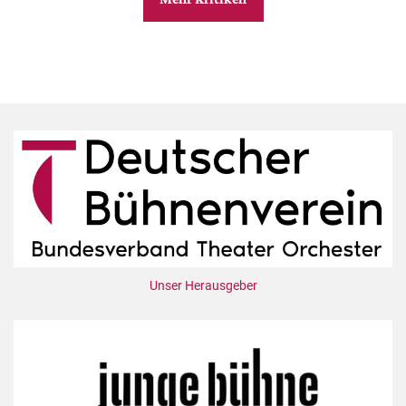
Unser Herausgeber