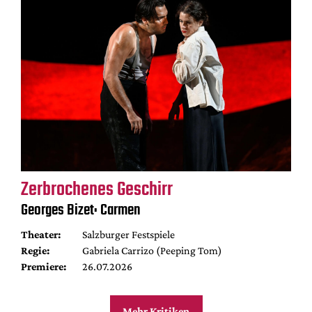
Zerbrochenes Geschirr
Georges Bizet: Carmen
Theater:
Salzburger Festspiele
Regie:
Gabriela Carrizo (Peeping Tom)
Premiere:
26.07.2026
Mehr Kritiken