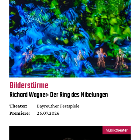
Bilderstürme
Richard Wagner: Der Ring des Nibelungen
Theater:
Bayreuther Festspiele
Premiere:
26.07.2026
Musiktheater