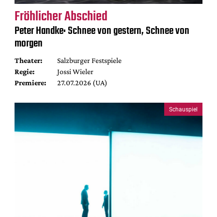
Fröhlicher Abschied
Peter Handke: Schnee von gestern, Schnee von
morgen
Theater:
Salzburger Festspiele
Regie:
Jossi Wieler
Premiere:
27.07.2026 (UA)
Schauspiel