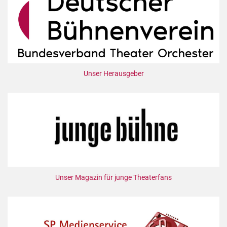
Unser Herausgeber
Unser Magazin für junge Theaterfans