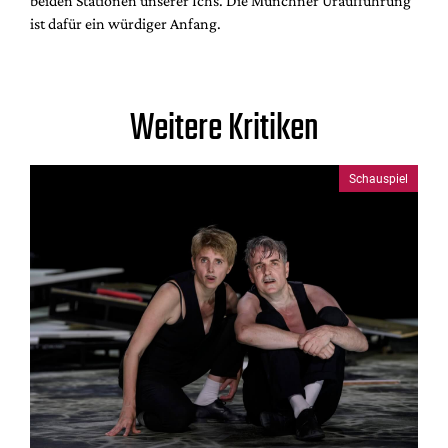
beiden Stationen unserer Ichs. Die Münchner Uraufführung
ist dafür ein würdiger Anfang.
Weitere Kritiken
Schauspiel