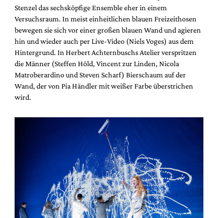
Stenzel das sechsköpfige Ensemble eher in einem
Versuchsraum. In meist einheitlichen blauen Freizeithosen
bewegen sie sich vor einer großen blauen Wand und agieren
hin und wieder auch per Live-Video (Niels Voges) aus dem
Hintergrund. In Herbert Achternbuschs Atelier verspritzen
die Männer (Steffen Höld, Vincent zur Linden, Nicola
Matroberardino und Steven Scharf) Bierschaum auf der
Wand, der von Pia Händler mit weißer Farbe überstrichen
wird.