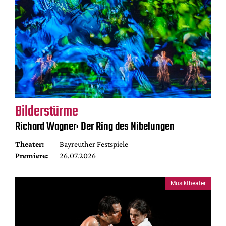
Bilderstürme
Richard Wagner: Der Ring des Nibelungen
Theater:
Bayreuther Festspiele
Premiere:
26.07.2026
Musiktheater