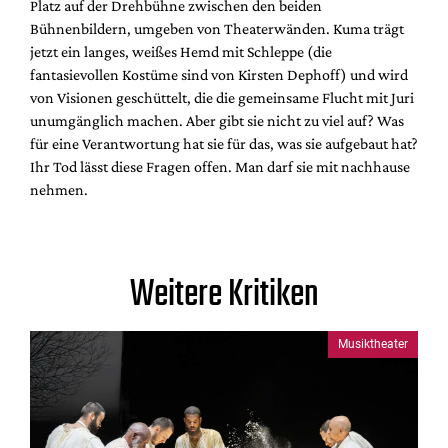
Platz auf der Drehbühne zwischen den beiden
Bühnenbildern, umgeben von Theaterwänden. Kuma trägt
jetzt ein langes, weißes Hemd mit Schleppe (die
fantasievollen Kostüme sind von Kirsten Dephoff) und wird
von Visionen geschüttelt, die die gemeinsame Flucht mit Juri
unumgänglich machen. Aber gibt sie nicht zu viel auf? Was
für eine Verantwortung hat sie für das, was sie aufgebaut hat?
Ihr Tod lässt diese Fragen offen. Man darf sie mit nachhause
nehmen.
Weitere Kritiken
Musiktheater