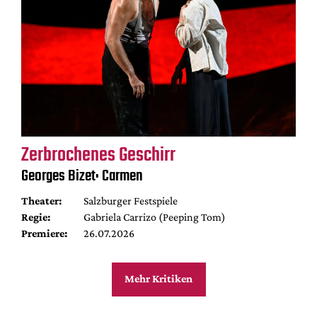
Zerbrochenes Geschirr
Georges Bizet: Carmen
Theater:
Salzburger Festspiele
Regie:
Gabriela Carrizo (Peeping Tom)
Premiere:
26.07.2026
Mehr Kritiken