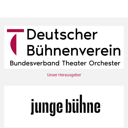
Unser Herausgeber