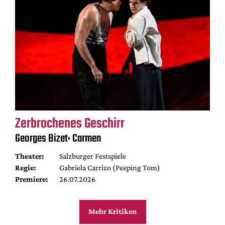
Zerbrochenes Geschirr
Georges Bizet: Carmen
Theater:
Salzburger Festspiele
Regie:
Gabriela Carrizo (Peeping Tom)
Premiere:
26.07.2026
Mehr Kritiken