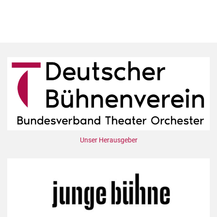
Unser Herausgeber