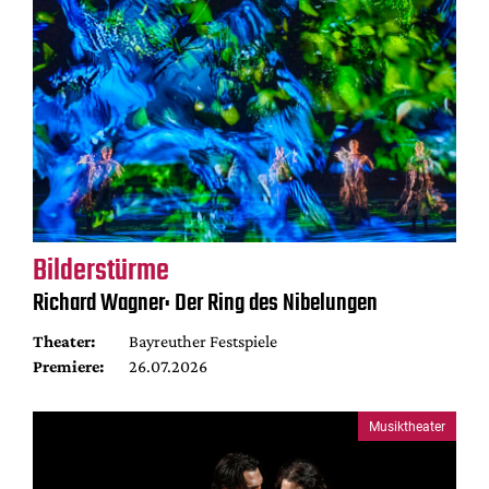
Bilderstürme
Richard Wagner: Der Ring des Nibelungen
Theater:
Bayreuther Festspiele
Premiere:
26.07.2026
Musiktheater