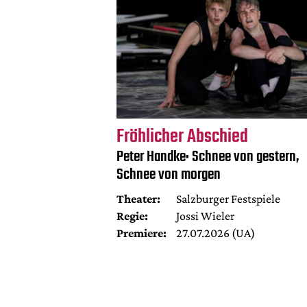
Fröhlicher Abschied
Peter Handke: Schnee von gestern,
Schnee von morgen
Theater:
Salzburger Festspiele
Regie:
Jossi Wieler
Premiere:
27.07.2026 (UA)