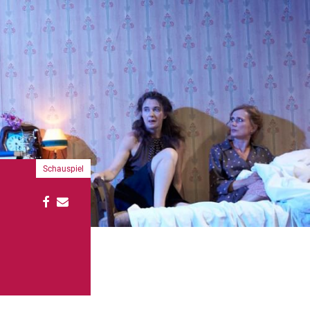
Schauspiel