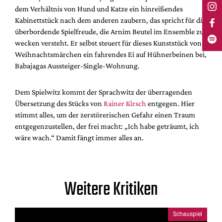
dem Verhältnis von Hund und Katze ein hinreißendes
Kabinettstück nach dem anderen zaubern, das spricht für die
überbordende Spielfreude, die Arnim Beutel im Ensemble zu
wecken versteht. Er selbst steuert für dieses Kunststück von
Weihnachtsmärchen ein fahrendes Ei auf Hühnerbeinen bei,
Babajagas Aussteiger-Single-Wohnung.
Dem Spielwitz kommt der Sprachwitz der überragenden
Übersetzung des Stücks von
Rainer Kirsch
entgegen. Hier
stimmt alles, um der zerstörerischen Gefahr einen Traum
entgegenzustellen, der frei macht: „Ich habe geträumt, ich
wäre wach.“ Damit fängt immer alles an.
Weitere Kritiken
Schauspiel