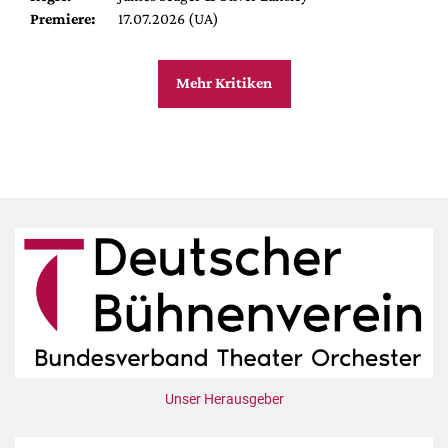
Premiere:
17.07.2026 (UA)
Mehr Kritiken
Unser Herausgeber