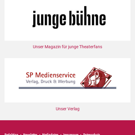
Unser Magazin für junge Theaterfans
Unser Verlag