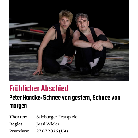
Fröhlicher Abschied
Peter Handke: Schnee von gestern, Schnee von
morgen
Theater:
Salzburger Festspiele
Regie:
Jossi Wieler
Premiere:
27.07.2026 (UA)