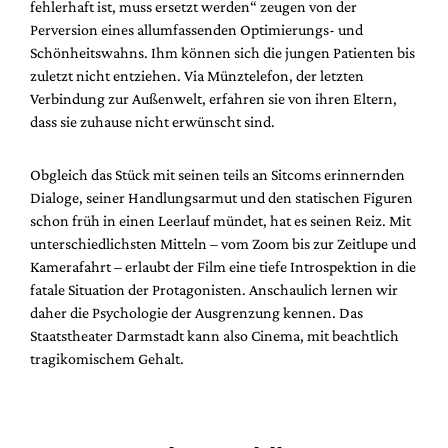
fehlerhaft ist, muss ersetzt werden“ zeugen von der
Perversion eines allumfassenden Optimierungs- und
Schönheitswahns. Ihm können sich die jungen Patienten bis
zuletzt nicht entziehen. Via Münztelefon, der letzten
Verbindung zur Außenwelt, erfahren sie von ihren Eltern,
dass sie zuhause nicht erwünscht sind.
Obgleich das Stück mit seinen teils an Sitcoms erinnernden
Dialoge, seiner Handlungsarmut und den statischen Figuren
schon früh in einen Leerlauf mündet, hat es seinen Reiz. Mit
unterschiedlichsten Mitteln – vom Zoom bis zur Zeitlupe und
Kamerafahrt – erlaubt der Film eine tiefe Introspektion in die
fatale Situation der Protagonisten. Anschaulich lernen wir
daher die Psychologie der Ausgrenzung kennen. Das
Staatstheater Darmstadt kann also Cinema, mit beachtlich
tragikomischem Gehalt.