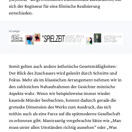
sich der Regisseur für eine filmische Realisierung
entschieden.
Anzeige
Somit gelten auch andere ästhetische Gesetzmäßigkeiten:
Der Blick des Zuschauers wird gelenkt durch Schnitte und
Fokus. Mehr als im klassischen Arrangement nehmen wir in
den zahlreichen Nahaufnahmen der Gesichter mimische
Aspekte wahr. Wenn wir beispielsweise immer wieder
kauende Münder beobachten, kommt dadurch gerade die
groteske Dimension des Werks zum Ausdruck, das sich
mithin auch als eine Farce auf die spätmoderne Gesellschaft
zu erkennen gibt. Mantraartig vorgebrachte Sätze wie „Man
muss unter allen Umständen richtig aussehen“ oder „Was