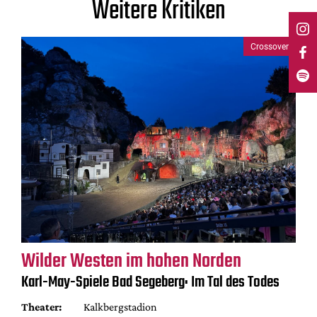
Weitere Kritiken
Crossover
Wilder Westen im hohen Norden
Karl-May-Spiele Bad Segeberg: Im Tal des Todes
Theater:
Kalkbergstadion