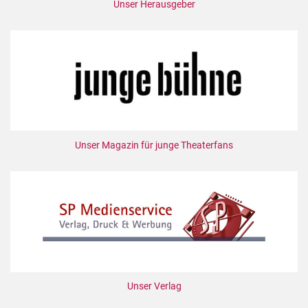
Unser Herausgeber
Unser Magazin für junge Theaterfans
Unser Verlag