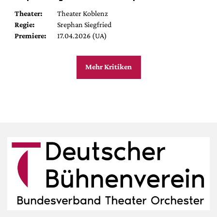
Theater:
Theater Koblenz
Regie:
Srephan Siegfried
Premiere:
17.04.2026 (UA)
Mehr Kritiken