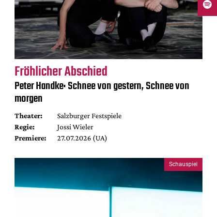
Fröhlicher Abschied
Peter Handke: Schnee von gestern, Schnee von
morgen
Theater:
Salzburger Festspiele
Regie:
Jossi Wieler
Premiere:
27.07.2026 (UA)
Schauspiel