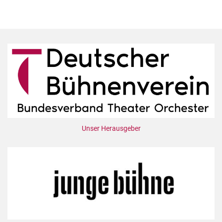
Unser Herausgeber