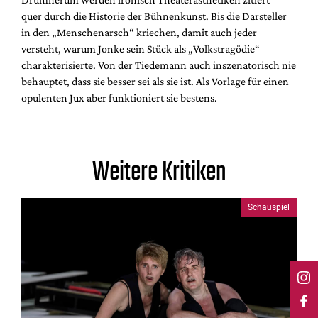
quer durch die Historie der Bühnenkunst. Bis die Darsteller
in den „Menschenarsch“ kriechen, damit auch jeder
versteht, warum Jonke sein Stück als „Volkstragödie“
charakterisierte. Von der Tiedemann auch inszenatorisch nie
behauptet, dass sie besser sei als sie ist. Als Vorlage für einen
opulenten Jux aber funktioniert sie bestens.
Weitere Kritiken
Schauspiel