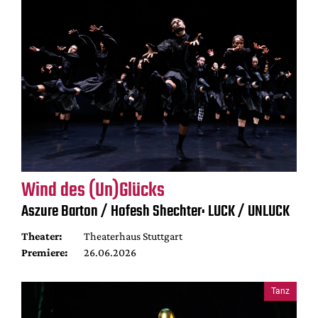
Wind des (Un)Glücks
Aszure Barton / Hofesh Shechter: LUCK / UNLUCK
Theater:
Theaterhaus Stuttgart
Premiere:
26.06.2026
Tanz