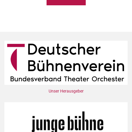
Unser Herausgeber