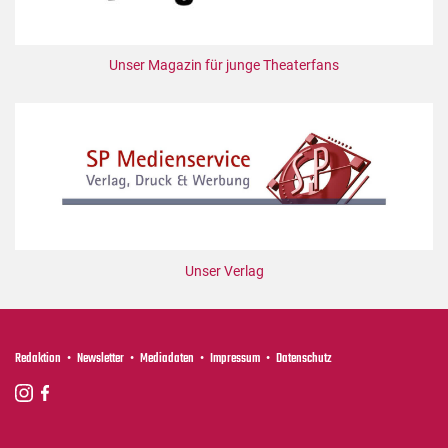
Unser Magazin für junge Theaterfans
Unser Verlag
Redaktion
Newsletter
Mediadaten
Impressum
Datenschutz