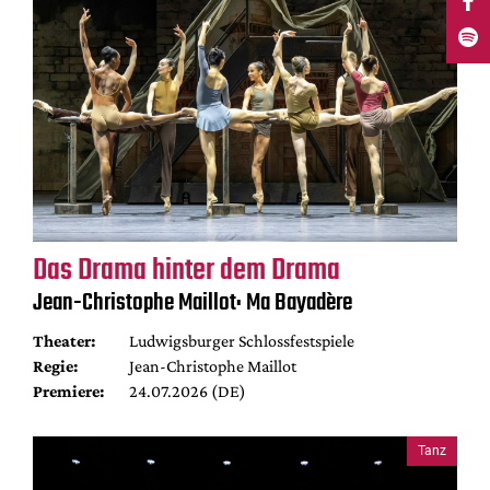
Das Drama hinter dem Drama
Jean-Christophe Maillot: Ma Bayadère
Theater:
Ludwigsburger Schlossfestspiele
Regie:
Jean-Christophe Maillot
Premiere:
24.07.2026 (DE)
Tanz