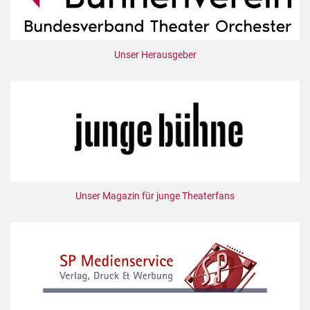
Unser Herausgeber
Unser Magazin für junge Theaterfans