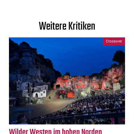
Weitere Kritiken
Crossover
Wilder Westen im hohen Norden