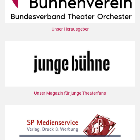
Unser Herausgeber
Unser Magazin für junge Theaterfans