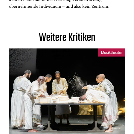
übernehmende Individuum – und also kein Zentrum.
Weitere Kritiken
Musiktheater