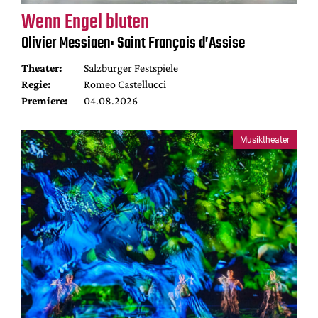
Wenn Engel bluten
Olivier Messiaen: Saint François d’Assise
Theater:
Salzburger Festspiele
Regie:
Romeo Castellucci
Premiere:
04.08.2026
Musiktheater