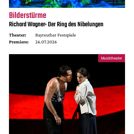
Bilderstürme
Richard Wagner: Der Ring des Nibelungen
Theater:
Bayreuther Festspiele
Premiere:
26.07.2026
Musiktheater