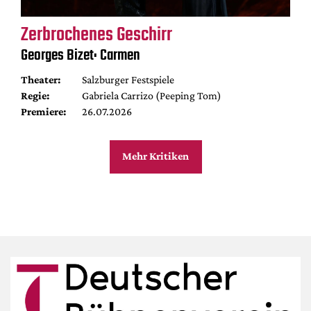
Zerbrochenes Geschirr
Georges Bizet: Carmen
Theater:
Salzburger Festspiele
Regie:
Gabriela Carrizo (Peeping Tom)
Premiere:
26.07.2026
Mehr Kritiken