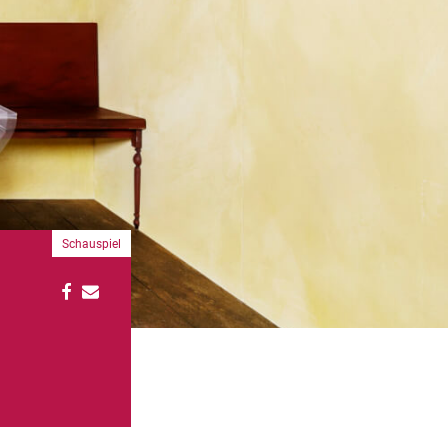
Schauspiel