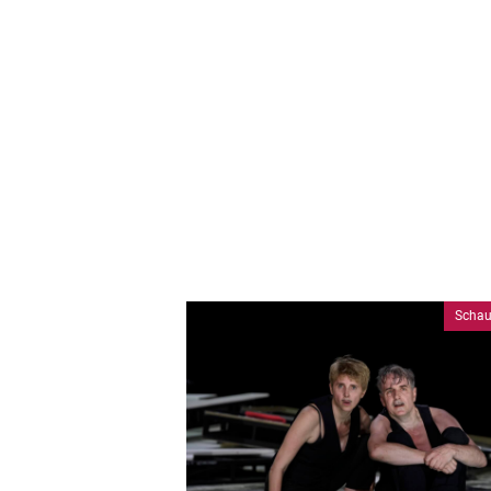
Schau