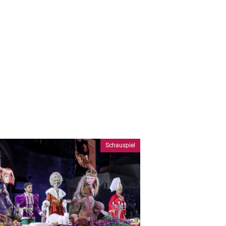
Schauspiel